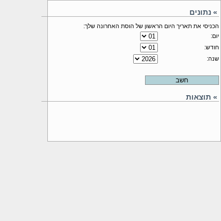
» נתונים
הכניסי את תאריך היום הראשון של הוסת האחרונה שלך:
יום:
חודש:
שנה:
» תוצאות